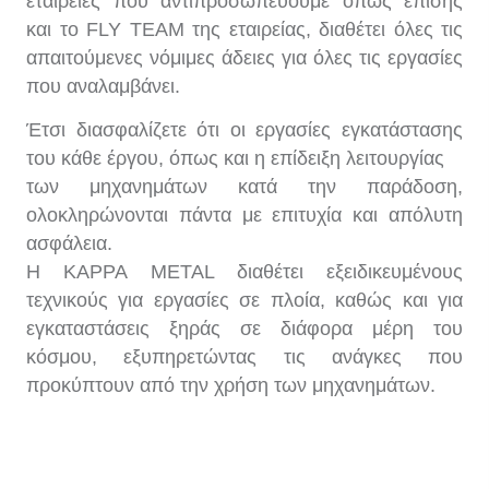
εταιρείες που αντιπροσωπεύουμε όπως επίσης
και το FLY TEAM της εταιρείας, διαθέτει όλες τις
απαιτούμενες νόμιμες άδειες για όλες τις εργασίες
που αναλαμβάνει.
Έτσι διασφαλίζετε ότι οι εργασίες εγκατάστασης
του κάθε έργου, όπως και η επίδειξη λειτουργίας
των μηχανημάτων κατά την παράδοση,
ολοκληρώνονται πάντα με επιτυχία και απόλυτη
ασφάλεια.
Η KAPPA METAL διαθέτει εξειδικευμένους
τεχνικούς για εργασίες σε πλοία, καθώς και για
εγκαταστάσεις ξηράς σε διάφορα μέρη του
κόσμου, εξυπηρετώντας τις ανάγκες που
προκύπτουν από την χρήση των μηχανημάτων.