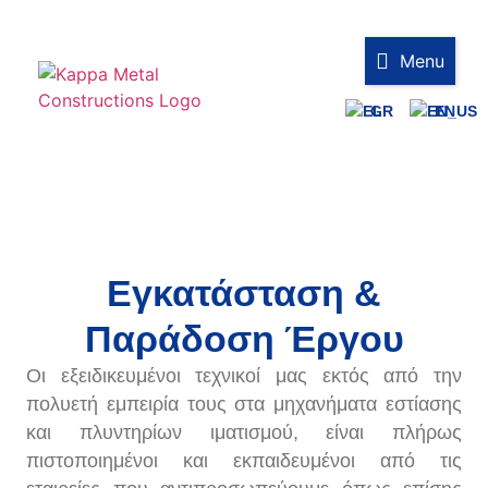
Menu
GR
EN
Εγκατάσταση &
Παράδοση Έργου
Οι εξειδικευμένοι τεχνικοί μας εκτός από την
πολυετή εμπειρία τους στα μηχανήματα εστίασης
και πλυντηρίων ιματισμού, είναι πλήρως
πιστοποιημένοι και εκπαιδευμένοι από τις